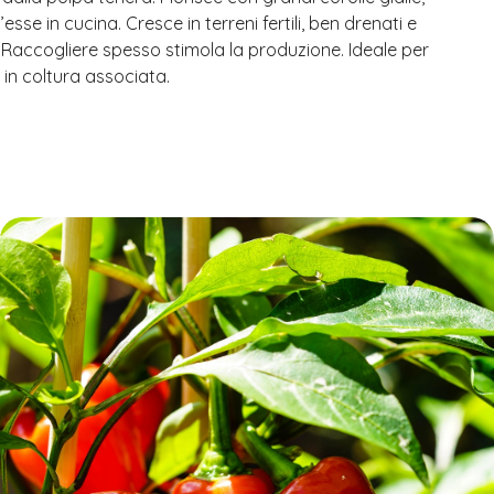
sse in cucina. Cresce in terreni fertili, ben drenati e
. Raccogliere spesso stimola la produzione. Ideale per
e in coltura associata.