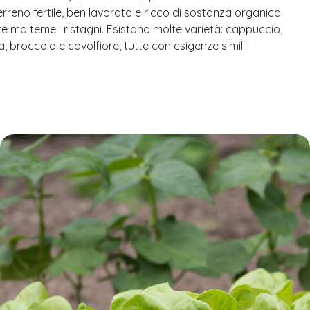
rreno fertile, ben lavorato e ricco di sostanza organica.
e ma teme i ristagni. Esistono molte varietà: cappuccio,
, broccolo e cavolfiore, tutte con esigenze simili.