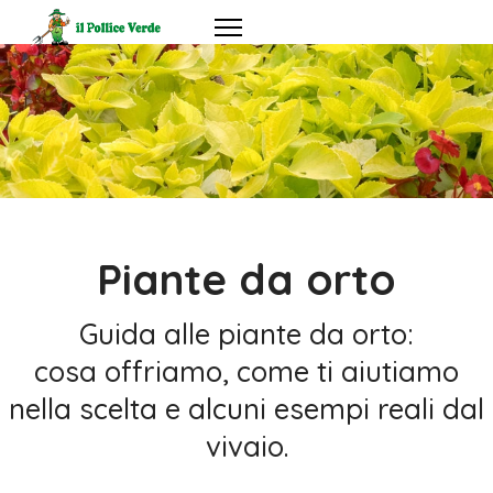
Piante da orto
Guida alle piante da orto:
cosa offriamo, come ti aiutiamo
nella scelta e alcuni esempi reali dal
vivaio.