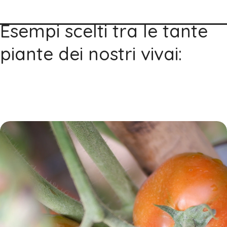
Esempi scelti tra le tante
piante dei nostri vivai: