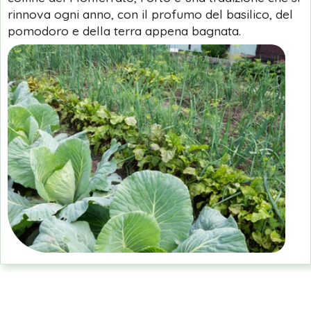
rinnova ogni anno, con il profumo del basilico, del
pomodoro e della terra appena bagnata.