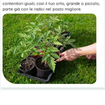
contenitori giusti, così il tuo orto, grande o piccolo,
parte già con le radici nel posto migliore.