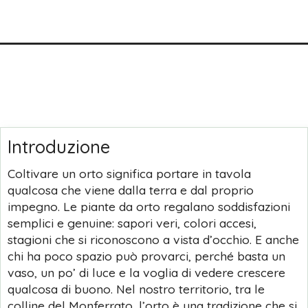
Introduzione
Coltivare un orto significa portare in tavola
qualcosa che viene dalla terra e dal proprio
impegno. Le piante da orto regalano soddisfazioni
semplici e genuine: sapori veri, colori accesi,
stagioni che si riconoscono a vista d’occhio. E anche
chi ha poco spazio può provarci, perché basta un
vaso, un po’ di luce e la voglia di vedere crescere
qualcosa di buono. Nel nostro territorio, tra le
colline del Monferrato, l’orto è una tradizione che si