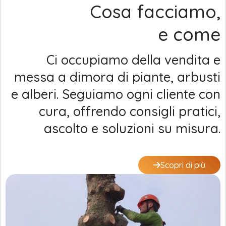
Cosa facciamo,
e come
Ci occupiamo della vendita e
messa a dimora di piante, arbusti
e alberi. Seguiamo ogni cliente con
cura, offrendo consigli pratici,
ascolto e soluzioni su misura.
Scopri di più