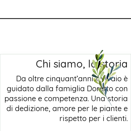
Chi siamo, la storia
Da oltre cinquant’anni il vivaio è
guidato dalla famiglia Doretto con
passione e competenza. Una storia
di dedizione, amore per le piante e
rispetto per i clienti.