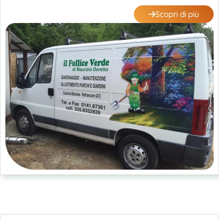
Scopri di più