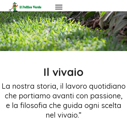
Il vivaio
La nostra storia, il lavoro quotidiano
che portiamo avanti con passione,
e la filosofia che guida ogni scelta
nel vivaio.”