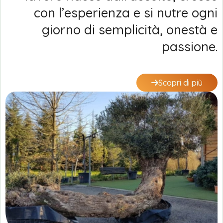
con l’esperienza e si nutre ogni
giorno di semplicità, onestà e
passione.
Scopri di più