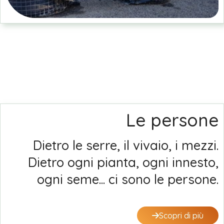
Le persone
Dietro le serre, il vivaio, i mezzi.
Dietro ogni pianta, ogni innesto,
ogni seme... ci sono le persone.
Scopri di più