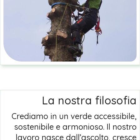
La nostra filosofia
Crediamo in un verde accessibile,
sostenibile e armonioso. Il nostro
lavoro nasce dall’ascolto, cresce